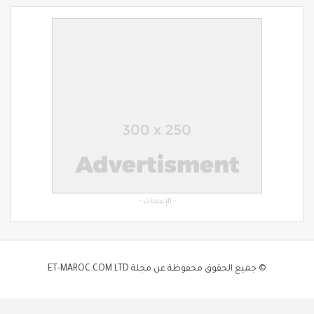
- الإعلانات -
© جميع الحقوق محفوظة عن مجلة ET-MAROC.COM LTD