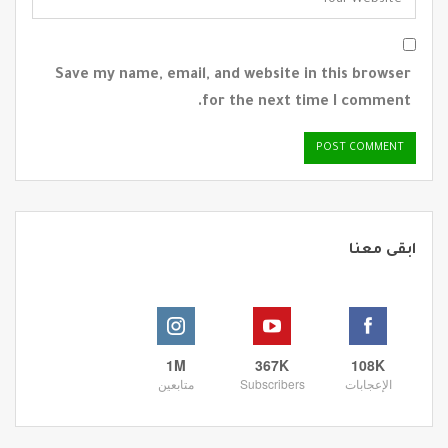
Save my name, email, and website in this browser
for the next time I comment.
ابقى معنا
1M
367K
108K
الإعجابات
Subscribers
متابعين