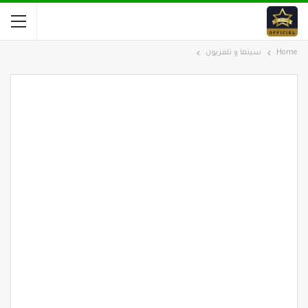
Home
سينما و تلفزيون