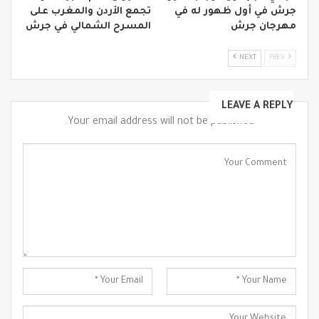
جرش في أول ظهور له في
تجمع الأردن والمغرب على
مهرجان جرش
المسرح الشمالي في جرش
NEXT
PREV
LEAVE A REPLY
Your email address will not be published.