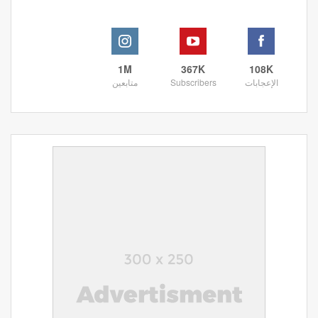
1M
367K
108K
الإعجابات
Subscribers
متابعين