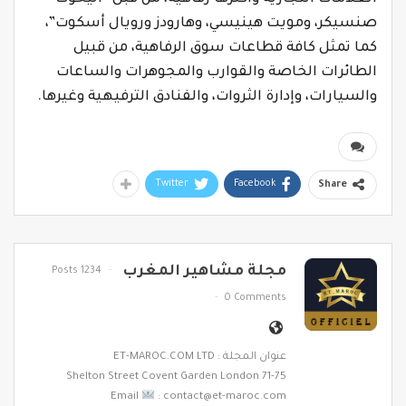
صنسيكر، ومويت هينيسي، وهارودز ورويال أسكوت”،
كما تمثل كافة قطاعات سوق الرفاهية، من قبيل
الطائرات الخاصة والقوارب والمجوهرات والساعات
والسيارات، وإدارة الثروات، والفنادق الترفيهية وغيرها.
Twitter
Facebook
Share
مجلة مشاهير المغرب
1234 Posts
0 Comments
عنوان المجلة : ET-MAROC.COM LTD
71-75 Shelton Street Covent Garden London
Email
: contact@et-maroc.com