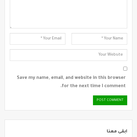
Save my name, email, and website in this browser
for the next time I comment.
ابقى معنا