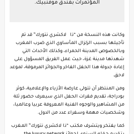
المؤتمرات بفندق موفنبيك.
وكانت هذه النسخة من “ذا لاكشري نتورك” قد تم
تأجيلها بسبب الزلزال المأساوي الذي ضرب المغرب
وبالخصوص المدينة الحمراء، وكذلك الأحداث التي
شهدتها مدينة غزة، حيث عمل الفريق المسؤول على
إعادة جدولة هذا الحفل الفاخر والجوائز المرموقة، لموعد
لاحق.
ومن المنتظر أن تتولى عارضة الأزياء والإعلامية، كوثر
بودراجة، تقديم فقرات الحفل الذي سيعرف حضور ثلة
من المشاهير والوجوه الفنية المعروفة عربيا وعالميا،
وشخصيات مهمة وسفراء عدد من الدول.
كما يفتخر ويتشرف مكتب “ذا لاكشري نتورك” المغرب