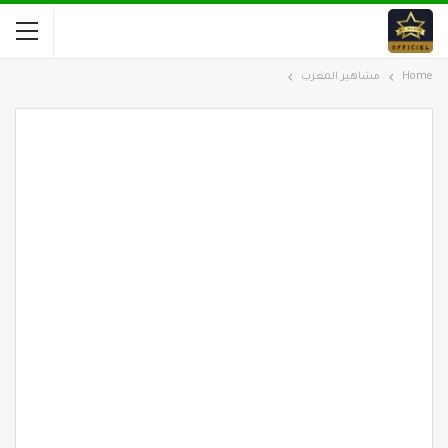
Home
مشاهير المغرب