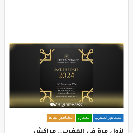
مشاهير المغرب
مسارح
مشاهير العالم
لأول مرة في المغرب.. مراكش