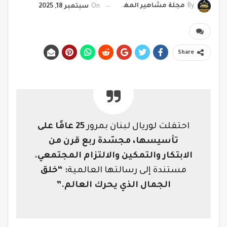
By
مجلة مشاهير المغرب
On
سبتمبر 18, 2025
Share
احتفلت لوريال لبنان بمرور
25 عامًا على
تأسيسها، مجسّدة ربع قرن من
الابتكار والتمكين والالتزام المجتمعي
،
مستندة إلى رسالتها العالمية
: “خلق
الجمال الذي يحرك العالم.”