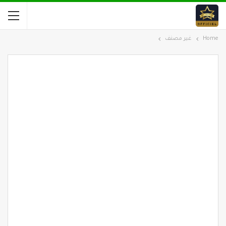
Home
غير مصنف