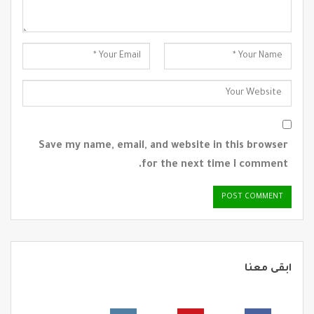
Save my name, email, and website in this browser
for the next time I comment.
ابقى معنا