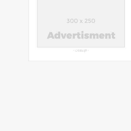
- الإعلانات -