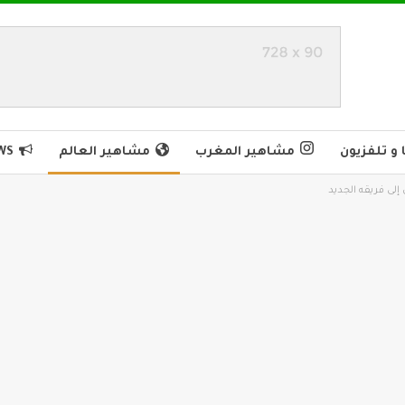
و تلفزيون
مشاهير المغرب
مشاهير العالم
WS
إلى فريقه الجديد