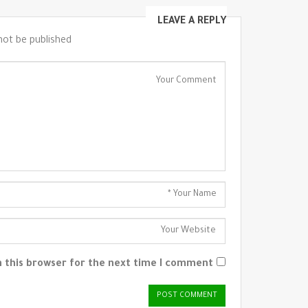
LEAVE A REPLY
not be published.
 this browser for the next time I comment.