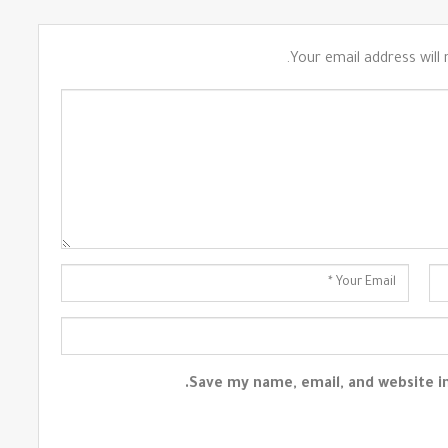
Your email address will 
Save my name, email, and website in