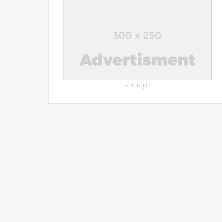
- الإعلانات -