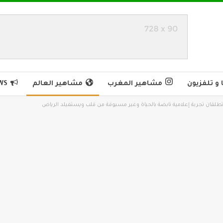
و تلفزيون
مشاهير المغرب
مشاهير العالم
WS