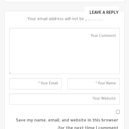
LEAVE A REPLY
Your email address will not be published.
Save my name, email, and website in this browser
for the next time I comment.