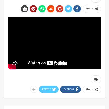
Share
Twitter
Facebook
Share