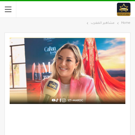
Home
مشاهير المغرب