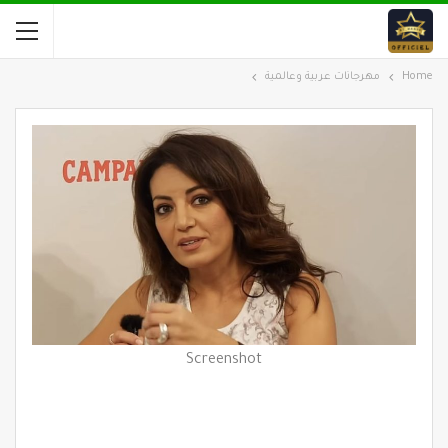
Home
مهرجانات عربية وعالمية
Screenshot