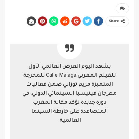
Share
يشهد اليوم العرض العالمي الأول
للفيلم المغربي Calle Malaga للمخرجة
المتميزة مريم توزاني ضمن فعاليات
مهرجان فينيسيا السينمائي الدولي، في
دورة جديدة تؤكد مكانة المغرب
المتصاعدة على خارطة السينما
العالمية.