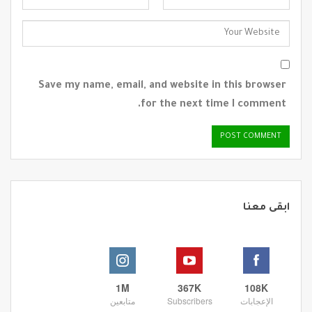
Save my name, email, and website in this browser
for the next time I comment.
ابقى معنا
1M
367K
108K
الإعجابات
Subscribers
متابعين