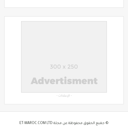
- الإعلانات -
© جميع الحقوق محفوظة عن مجلة ET-MAROC.COM LTD