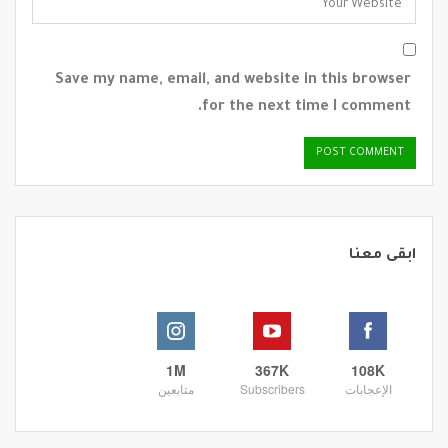
Save my name, email, and website in this browser
for the next time I comment.
ابقى معنا
1M
367K
108K
الإعجابات
Subscribers
متابعين