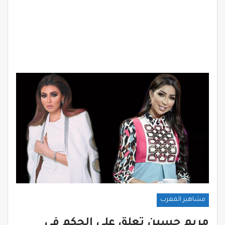
مشاهير المغرب
مريم حسين تعلق على الحكم في