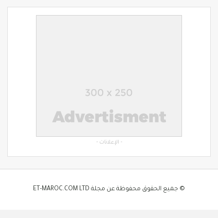
- الإعلانات -
© جميع الحقوق محفوظة عن مجلة ET-MAROC.COM LTD