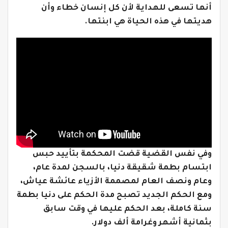
أنها تسعى للهداية لأن كل إنسان خطاء وأن
هديتها في هذه الحياة هي ابنتها.
وفي نفس القضية قضت المحكمة بتأييد حبس
ابتسام بطمة شقيقة دنيا، بالسجن لمدة عام،
وعام ونصف العام لمصممة الأزياء عائشة عياش،
ومع الحكم الجديد تصبح مدة الحكم على دنيا بطمة
سنة كاملة، بعد الحكم عليها في وقت سابق
بثمانية أشهر وغرامة ألف دولار.