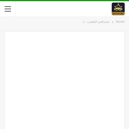
Home
مشاهير المغرب