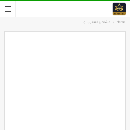
Home
مشاهير المغرب