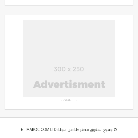
- الإعلانات -
© جميع الحقوق محفوظة عن مجلة ET-MAROC.COM LTD