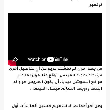
نوفمبر.
من جهة اخرى لم تكشف مريم عن أي تفاصيل أخرى
مرتبطة بهوية العريس، توقع متابعون لها عبر
مواقع السوشل ميديا، أن يكون العريس هو والد
ابنتها وزوجها السابق فيصل الفيصل.
وعن آخر أعمالها قالت مريم حسين أنها بدأت أول