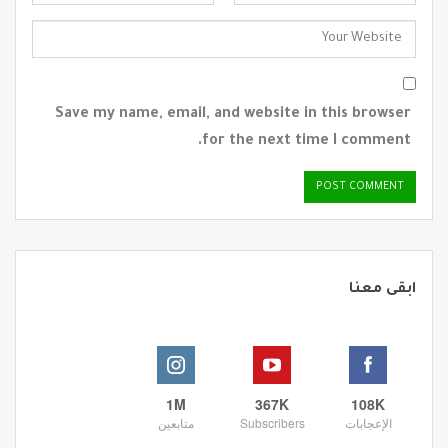
Save my name, email, and website in this browser
for the next time I comment.
ابقى معنا
1M
367K
108K
الإعجابات
Subscribers
متابعين