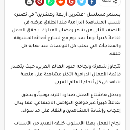
Share
يستمر مسلسل “عشرين أربعة وعشرين” في تصدره
لنسب المشاهدة الدرامية منذ انطلاق عرضه في
النصف الثاني من شهر رمضان المبارك. يحقق العمل
تفاعلاً كبيراً يوماً بعد يوم مع تسارع أحداثه المشوقة
والمفاجآت التي تقلب كل التوقعات عند نهاية كل
حلقة.
تتجاوز شهرته ونجاحه حدود العالم العربي، حيث يتصدر
قائمة الأعمال الدرامية الأكثر مشاهدة على منصة
شاهد في كل أنحاء العالم العربي.
ويدخل هاشتاغ العمل صدارة الترند يومياً، ويحقق
تفاعلاً كبيراً عبر مواقع التواصل الاجتماعي، مما ينال
إعجاب وإشادة المشاهدين والنقاد على حد سواء.
نجاح العمل بهذا الأسلوب خلفه العديد من الأسباب