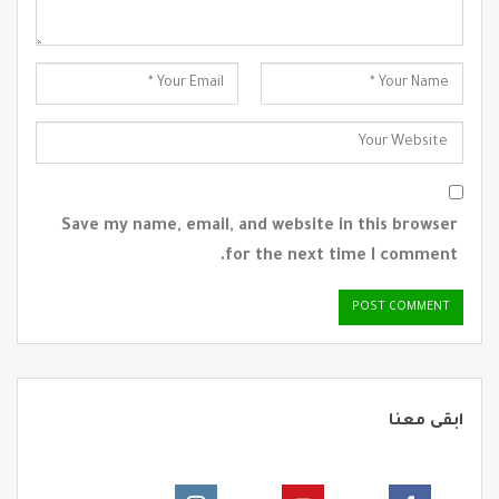
Save my name, email, and website in this browser
for the next time I comment.
ابقى معنا