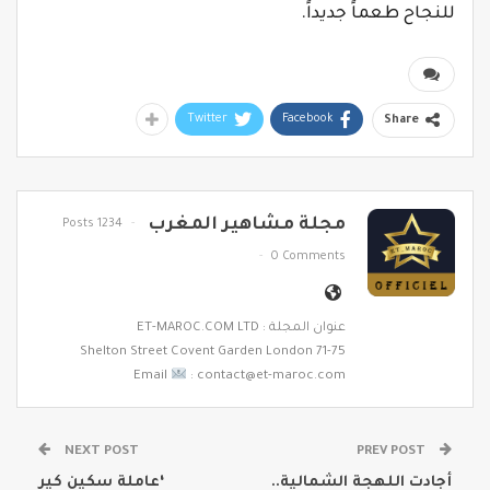
للنجاح طعماً جديداً.
Twitter
Facebook
Share
مجلة مشاهير المغرب
1234 Posts
0 Comments
عنوان المجلة : ET-MAROC.COM LTD
71-75 Shelton Street Covent Garden London
Email
: contact@et-maroc.com
NEXT POST
PREV POST
أجادت اللهجة الشمالية..
‘عاملة سكين كير