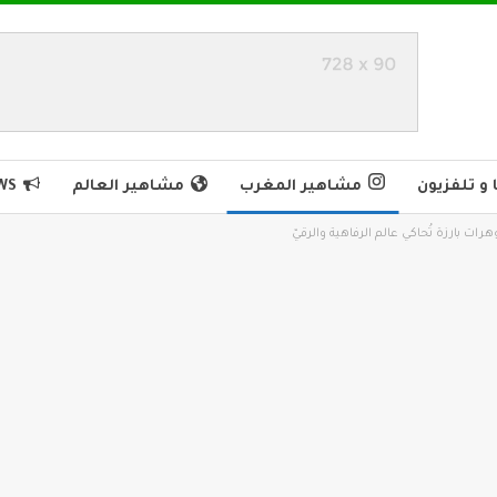
و تلفزيون
مشاهير المغرب
مشاهير العالم
WS
ات بارزة تُحاكي عالم الرفاهية والرقيّ