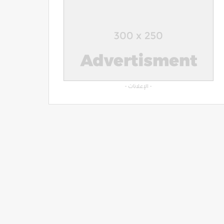
- الإعلانات -