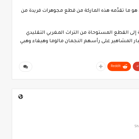
، هو ما تقدّمه هذه الماركة من قطع مجوهرات فريدة من
إلى القطع المستوحاة من التراث المغربي التقليدي
كبار المشاهير على رأسهم النجمان مالوما وهيفاء وهبي
ReddIt