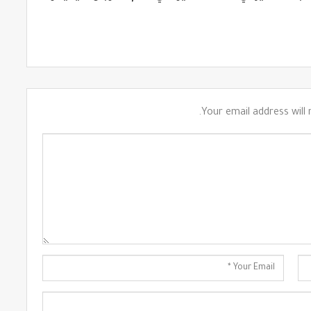
Your email address will 