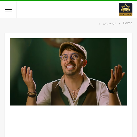
Home
موسيقى