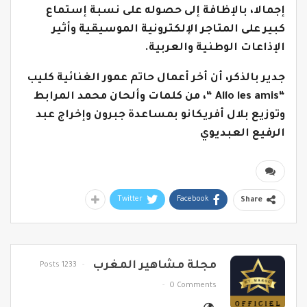
إجمالا، بالإظافة إلى حصوله على نسبة إستماع
كبير على المتاجر الإلكترونية الموسيقية وأثير
الإذاعات الوطنية والعربية.
جدير بالذكر، أن أخر أعمال حاتم عمور الغنائية كليب
“Allo les amis “، من كلمات وألحان محمد المرابط
وتوزيع بلال أفريكانو بمساعدة جبرون وإخراج عبد
الرفيع العبديوي
Twitter
Facebook
Share
مجلة مشاهير المغرب
1233 Posts
0 Comments