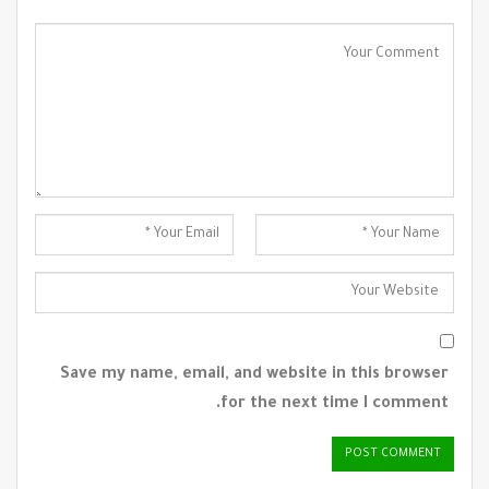
Save my name, email, and website in this browser
for the next time I comment.