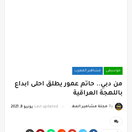
موسيقى
مشاهير المغرب
من دبي.. حاتم عمور يطلق احلى ابداع
باللهجة العراقية
By
مجلة مشاهير المغرب
Last updated
يونيو 8, 2021