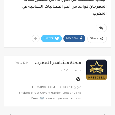
البداية لسلسلة من الدورات التي ستعزز مكانة
المهرجان كواحد من أهم الفعاليات الثقافية في
المغرب
Twitter
Facebook
Share
مجلة مشاهير المغرب
1234 Posts
0 Comments
عنوان المجلة : ET-MAROC.COM LTD
71-75 Shelton Street Covent Garden London
Email
: contact@et-maroc.com