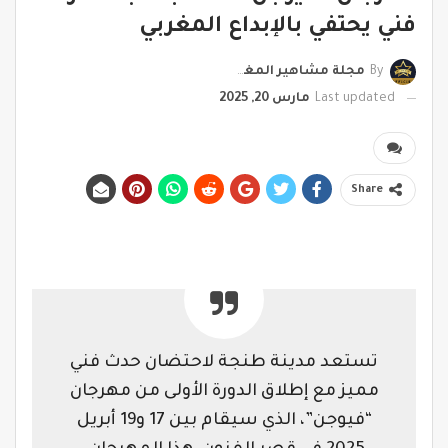
فني يحتفي بالإبداع المغربي
By
مجلة مشاهير المغرب
Last updated
مارس 20, 2025
Share
تستعد مدينة طنجة لاحتضان حدث فني
مميز مع إطلاق الدورة الأولى من مهرجان
“فيوجن”، الذي سيقام بين 17 و19 أبريل