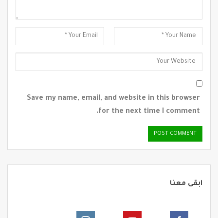
Save my name, email, and website in this browser
for the next time I comment.
ابقى معنا