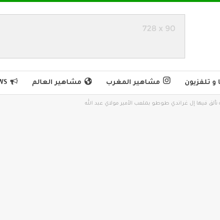
و تلفزيون
مشاهير المغرب
مشاهير العالم
WS