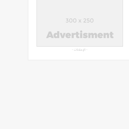
- الإعلانات -