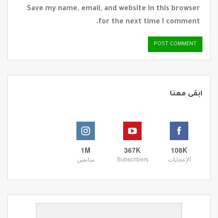
Save my name, email, and website in this browser
for the next time I comment.
ابقى معنا
1M
367K
108K
الإعجابات
Subscribers
متابعين