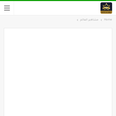
Home
مشاهير العالم