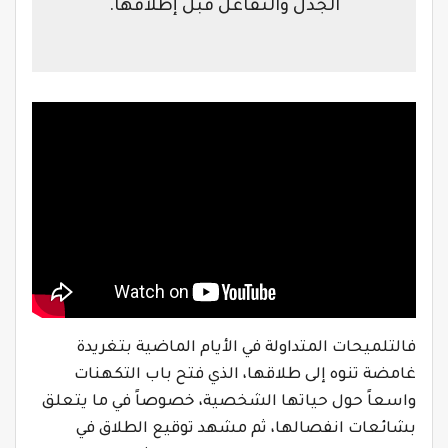
الجدل والتفاعل قبل إطلاقها.
فالتلميحات المتداولة في الأيام الماضية بتغريدة
غامضة تنوه إلى طلاقها، الذي فتح باب التكهنات
واسعاً حول حياتها الشخصية، خصوصاً في ما يتعلق
بشائعات انفصالها، ثم مشهد توقيع الطلاق في