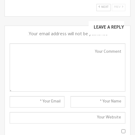
NEXT
PREV
LEAVE A REPLY
Your email address will not be published.