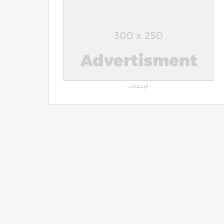
- الإعلانات -