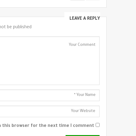
LEAVE A REPLY
not be published.
 this browser for the next time I comment.