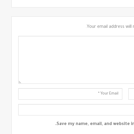
Your email address will 
Save my name, email, and website in