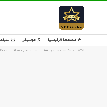
الصفحة الرئيسية
موسيقى
سينما 
Home
مهرجانات عربية وعالمية
نبيل عيوش ومريم التوزاني يوجهان 