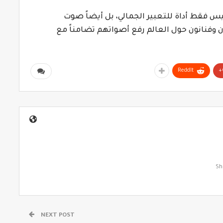
يس فقط أداة للتعبير الجمالي، بل أيضاً صوت
 وفنانون حول العالم رفع أصواتهم تضامناً مع
ReddIt
NEXT POST