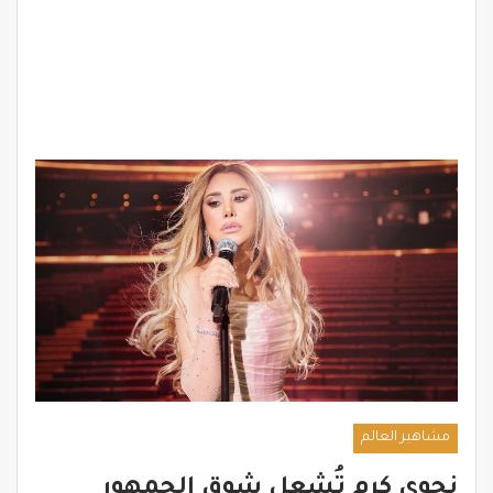
مشاهير العالم
نجوى كرم تُشعل شوق الجمهور