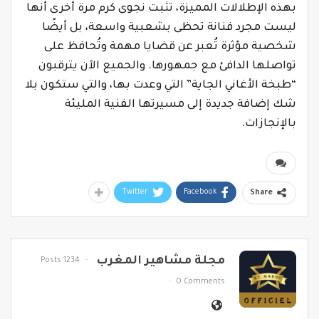
بهذه الإطلالات المميزة، تثبت نجوى كرم مرة أخرى أنها
ليست مجرد فنانة تحظى بشعبية واسعة، بل أيضًا
شخصية مؤثرة تُعبر عن قضايا مهمة وتُحافظ على
تواصلها الدافئ مع جمهورها. والجميع الآن يترقبون
“طبخة الأغاني الجاية” التي وعدت بها، والتي ستكون بلا
شك إضافة جديدة إلى مسيرتها الفنية المليئة
بالإنجازات.
Twitter
Facebook
Share
مجلة مشاهير المغرب
1234 Posts
0 Comments