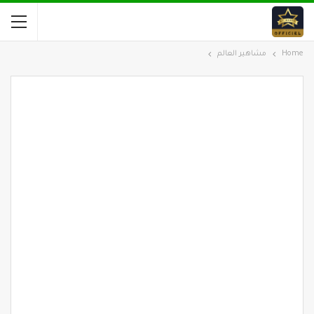
Home
مشاهير العالم