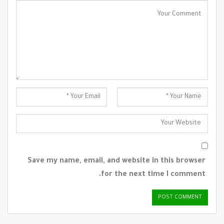
Save my name, email, and website in this browser
for the next time I comment.