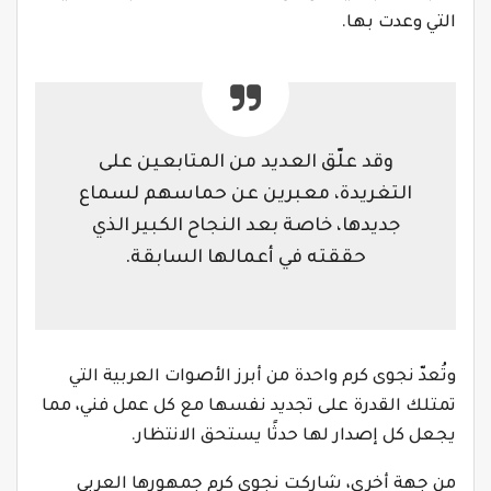
التي وعدت بها.
وقد علّق العديد من المتابعين على
التغريدة، معبرين عن حماسهم لسماع
جديدها، خاصة بعد النجاح الكبير الذي
حققته في أعمالها السابقة.
وتُعدّ نجوى كرم واحدة من أبرز الأصوات العربية التي
تمتلك القدرة على تجديد نفسها مع كل عمل فني، مما
يجعل كل إصدار لها حدثًا يستحق الانتظار.
من جهة أخرى، شاركت نجوى كرم جمهورها العربي