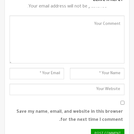
LEAVE A REPLY
Your email address will not be published.
Save my name, email, and website in this browser
for the next time I comment.