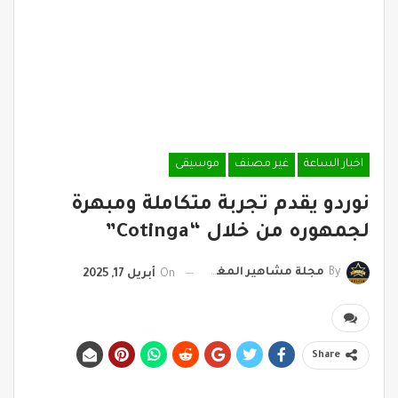
اخبار الساعة
غير مصنف
موسيقى
نوردو يقدم تجربة متكاملة ومبهرة
لجمهوره من خلال “Cotinga”
By
مجلة مشاهير المغرب
On
أبريل 17, 2025
Share