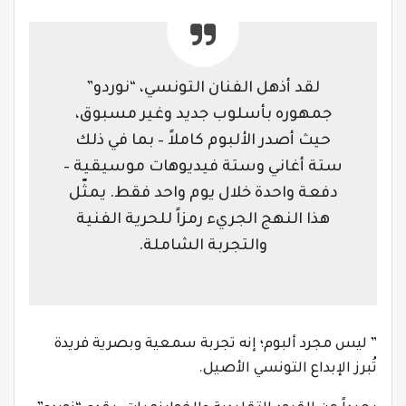
لقد أذهل الفنان التونسي، “نوردو”
جمهوره بأسلوب جديد وغير مسبوق،
حيث أصدر الألبوم كاملاً – بما في ذلك
ستة أغاني وستة فيديوهات موسيقية –
دفعة واحدة خلال يوم واحد فقط. يمثّل
هذا النهج الجريء رمزاً للحرية الفنية
والتجربة الشاملة.
” ليس مجرد ألبوم؛ إنه تجربة سمعية وبصرية فريدة
تُبرز الإبداع التونسي الأصيل.