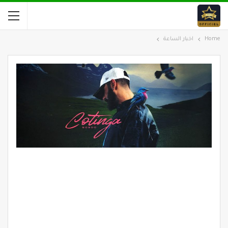
Home
اخبار الساعة