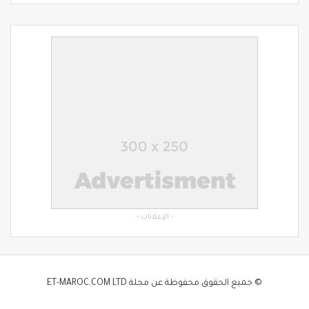
- الإعلانات -
© جميع الحقوق محفوظة عن مجلة ET-MAROC.COM LTD