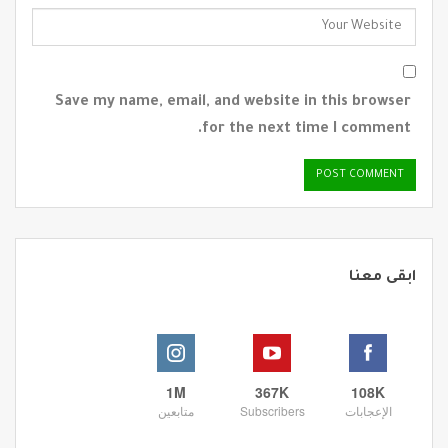
Save my name, email, and website in this browser
for the next time I comment.
ابقى معنا
1M
367K
108K
الإعجابات
Subscribers
متابعين