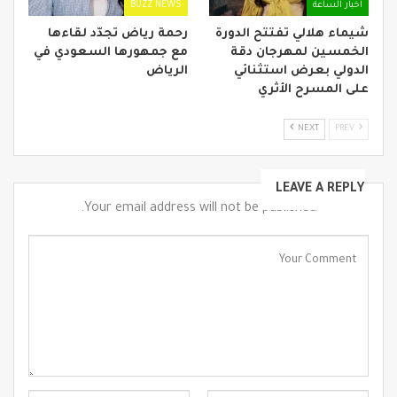
اخبار الساعة
BUZZ NEWS
شيماء هلالي تفتتح الدورة
رحمة رياض تجدّد لقاءها
الخمسين لمهرجان دقة
مع جمهورها السعودي في
الدولي بعرض استثنائي
الرياض
على المسرح الأثري
NEXT
PREV
LEAVE A REPLY
Your email address will not be published.