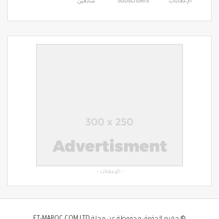
- الإعلانات -