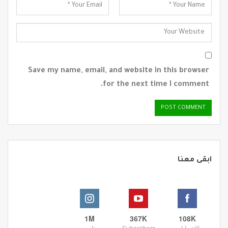
Save my name, email, and website in this browser
for the next time I comment.
ابقى معنا
1M
367K
108K
الإعجابات
Subscribers
متابعين