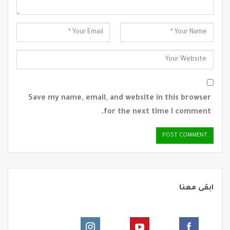
Save my name, email, and website in this browser
for the next time I comment.
ابقى معنا