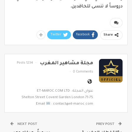
دروساً لا تنسى للحاقدين.
Twitter
Facebook
Share
مجلة مشاهير المغرب
1234 Posts
0 Comments
عنوان المجلة : ET-MAROC.COM LTD
71-75 Shelton Street Covent Garden London
Email
: contact@et-maroc.com
NEXT POST
PREV POST