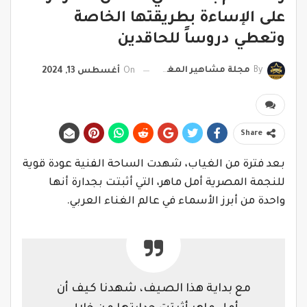
على الإساءة بطريقتها الخاصة
وتعطي دروساً للحاقدين
By
مجلة مشاهير المغرب
On
أغسطس 13, 2024
Share
بعد فترة من الغياب، شهدت الساحة الفنية عودة قوية
للنجمة المصرية أمل ماهر، التي أثبتت بجدارة أنها
واحدة من أبرز الأسماء في عالم الغناء العربي.
مع بداية هذا الصيف، شهدنا كيف أن