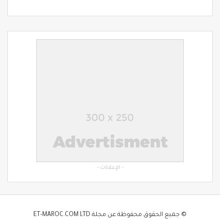
- الإعلانات -
© جميع الحقوق محفوظة عن مجلة ET-MAROC.COM LTD