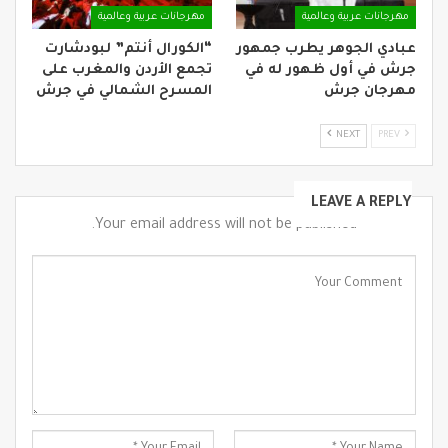
مهرجانات عربية وعالمية
مهرجانات عربية وعالمية
عبادي الجوهر يطرب جمهور
“الكورال أنتم” لبودشارت
جرش في أول ظهور له في
تجمع الأردن والمغرب على
مهرجان جرش
المسرح الشمالي في جرش
NEXT
PREV
LEAVE A REPLY
Your email address will not be published.