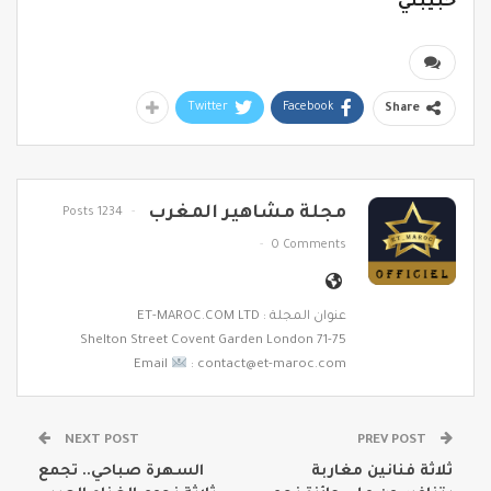
حبيبتي
Twitter
Facebook
Share
مجلة مشاهير المغرب
1234 Posts
0 Comments
عنوان المجلة : ET-MAROC.COM LTD
71-75 Shelton Street Covent Garden London
Email
: contact@et-maroc.com
NEXT POST
PREV POST
ثلاثة فنانين مغاربة
السهرة صباحي.. تجمع