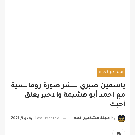
مشاهير العالم
ياسمين صبري تنشر صورة رومانسية
مع احمد أبو هشيمة والاخير يعلق
أحبك
By
مجلة مشاهير المغرب
Last updated
يوليو 9, 2021