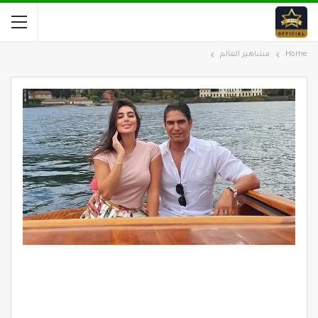
Home
مشاهير العالم