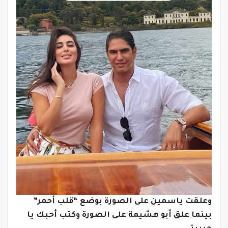
وعلقت ياسمين على الصورة بوضع “قلب أحمر”
بينما علق أبو هشيمة على الصورة وكتب أحبك يا