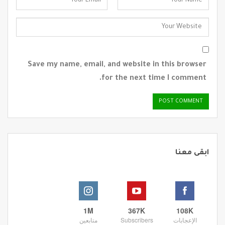
Save my name, email, and website in this browser
for the next time I comment.
ابقى معنا
1M
367K
108K
الإعجابات
Subscribers
متابعين