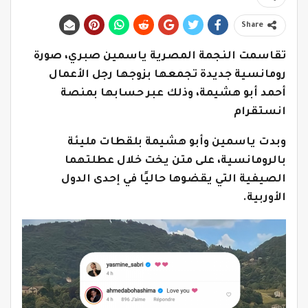
Share
تقاسمت النجمة المصرية ياسمين صبري، صورة
رومانسية جديدة تجمعها بزوجها رجل الأعمال
أحمد أبو هشيمة، وذلك عبر حسابها بمنصة
انستقرام
وبدت ياسمين وأبو هشيمة بلقطات مليئة
بالرومانسية، على متن يخت خلال عطلتهما
الصيفية التي يقضوها حاليًا في إحدى الدول
الأوربية.