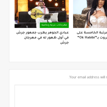
مهرجانات عربية وعالمية
لمرتبة الخامسة على
عبادي الجوهر يطرب جمهور جرش
Ok Habibi”
في أول ظهور له في مهرجان
جرش
Your email address will 