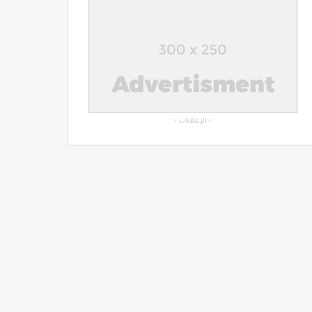
- الإعلانات -