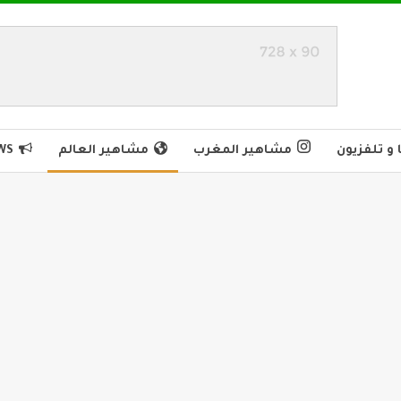
و تلفزيون
مشاهير المغرب
مشاهير العالم
WS