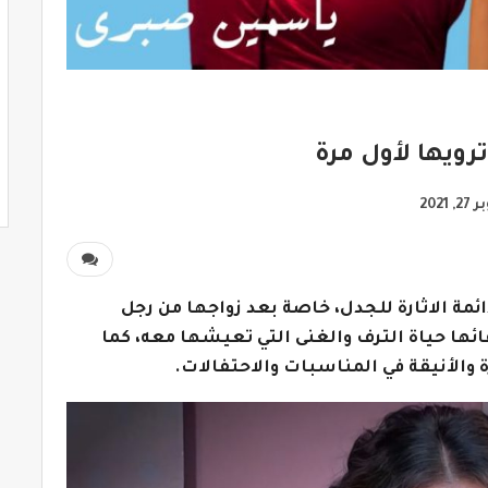
, 2021
مة الاثارة للجدل، خاصة بعد زواجها من رجل
ئها حياة الترف والغنى التي تعيشها معه، كما
رة والأنيقة في المناسبات والاحتفالات.