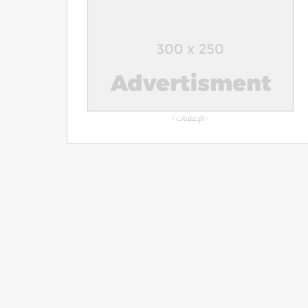
- الإعلانات -