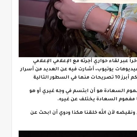
 عبر لقاء حواري أجرته مع الإعلامي الإعلامي
فيديوهات يوتيوب، أشارت فيه عن العديد من أسرار
طور التالية
مفهوم السعادة هو أن ابتسم في وجه غيري أو هو
 مفهوم السعادة يختلف عن غيره.
 ونقيضه لأن الله خلقنا هكذا ودوي أن ابحث عن