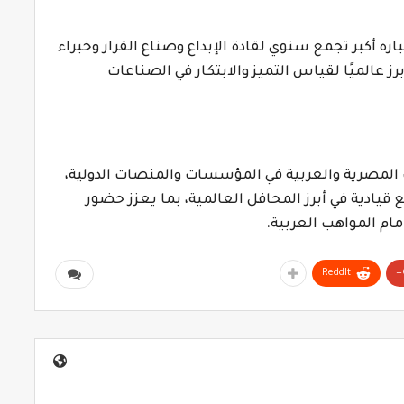
ره أكبر تجمع سنوي لقادة الإبداع وصناع القرار وخبراء
برز عالميًا لقياس التميز والابتكار في الصناعات
 المصرية والعربية في المؤسسات والمنصات الدولية،
قيادية في أبرز المحافل العالمية، بما يعزز حضور
مام المواهب العربية.
ReddIt