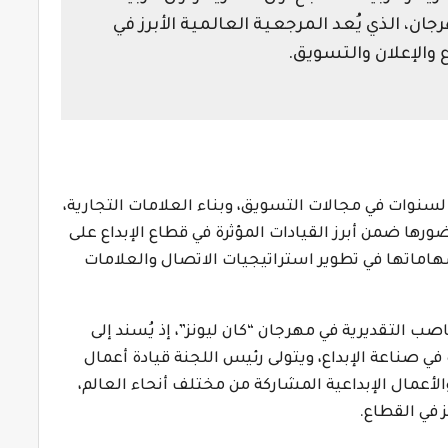
ان، الذي يُعد المرجعية العالمية الأبرز في
ع والإعلان والتسويق.
 لسنوات في مجالات التسويق، وبناء العلامات التجارية،
رها ضمن أبرز القيادات المؤثرة في قطاع الإبداع على
هاماتها في تطوير استراتيجيات الاتصال والعلامات
 التقديرية في مهرجان “كان ليونز”، إذ يُسند إلى
 صناعة الإبداع، ويتولى رئيس اللجنة قيادة أعمال
أعمال الإبداعية المشاركة من مختلف أنحاء العالم،
ز في القطاع.