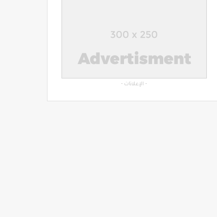
- الإعلانات -