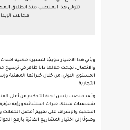
تتولى هذا المنصب منذ انطلاق المهرج
مجالات الإبدا
ويأتي هذا الاختيار تتويجًا لمسيرة مهنية امتدت
والاتصال، نجحت خلالها دانا طاهر في ترسيخ حضو
المستوى الدولي، من خلال خبراتها المهنية وإس
التجارية.
ويُعد منصب رئيس لجنة التحكيم من أعلى المناصب
شخصيات تمتلك خبرات استثنائية ورؤية مؤثرة في
التحكيم والإشراف على تقييم أفضل الحملات وال
وصولًا إلى اختيار المشاريع الفائزة بأرفع الجوائ