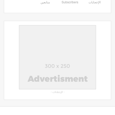
الإعجابات
Subscribers
متابعين
- الإعلانات -