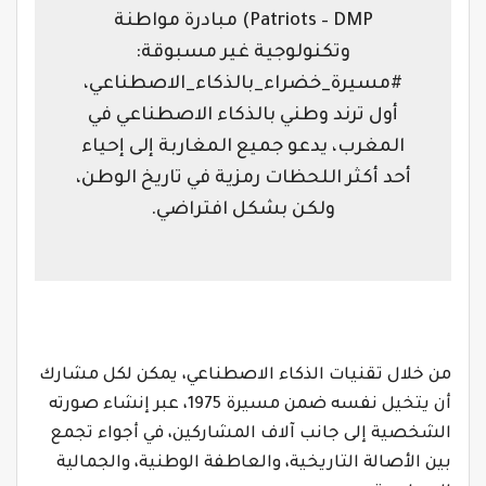
Patriots – DMP) مبادرة مواطنة
وتكنولوجية غير مسبوقة:
#مسيرة_خضراء_بالذكاء_الاصطناعي،
أول ترند وطني بالذكاء الاصطناعي في
المغرب، يدعو جميع المغاربة إلى إحياء
أحد أكثر اللحظات رمزية في تاريخ الوطن،
ولكن بشكل افتراضي.
من خلال تقنيات الذكاء الاصطناعي، يمكن لكل مشارك
أن يتخيل نفسه ضمن مسيرة 1975، عبر إنشاء صورته
الشخصية إلى جانب آلاف المشاركين، في أجواء تجمع
بين الأصالة التاريخية، والعاطفة الوطنية، والجمالية