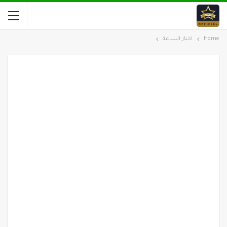
Home
اخبار الساعة