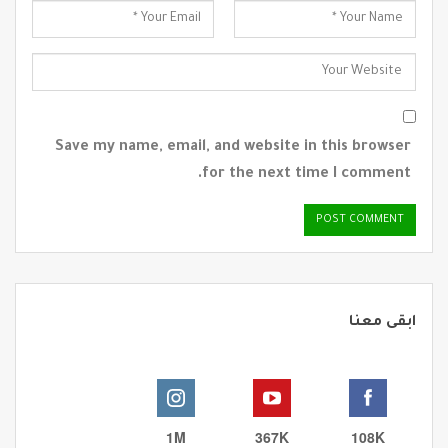
Save my name, email, and website in this browser
for the next time I comment.
ابقى معنا
1M
367K
108K