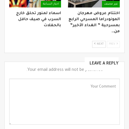
غير مصنف
اخبار الساعة
اختتام عروض مهرجان
اسماء لمنور تحلق خارج
المونودراما المسرحي الرابع
السرب في صيف حافل
بمسرحية ” الغداء الأخير”
بالحفلات
من…
NEXT
PREV
LEAVE A REPLY
Your email address will not be published.