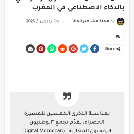
بالذكاء الاصطناعي في المغرب
By
مجلة مشاهير المغرب
On
نوفمبر 3, 2025
Share
بمناسبة الذكرى الخمسين للمسيرة
الخضراء، يقدّم تجمع “الوطنيون
الرقميون المغاربة” (Digital Moroccan