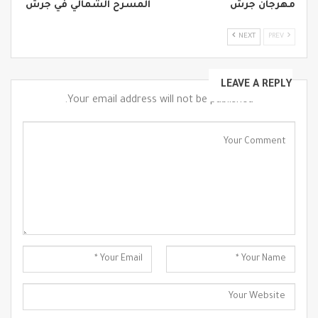
مهرجان جرش
المسرح الشمالي في جرش
NEXT
PREV
LEAVE A REPLY
Your email address will not be published.