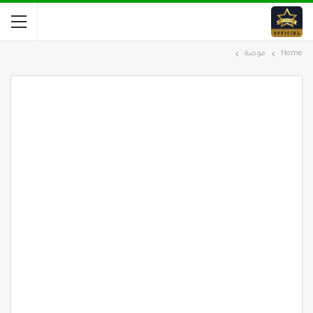
Home
موضة