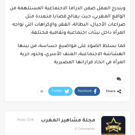
ويندرج العمل ضمن الدراما الاجتماعية المستلهمة من
الواقع المغربي، حيث يعالج قضايا متعددة مثل
صراعات الأجيال، البطالة، الفقر، والإكراهات التي تواجه
المرأة داخل بيئات اجتماعية وثقافية مختلفة.
كما يسلط الضوء على مواضيع حساسة، من بينها
الهشاشة الاجتماعية، العنف الأسري، وحدود حرية
المرأة في اتخاذ قراراتها المصيرية⁩
Twitter
Facebook
Share
مجلة مشاهير المغرب
1234 Posts
0 Comments