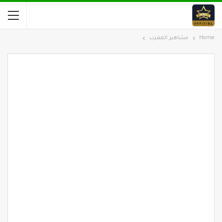
Home
مشاهير المغرب