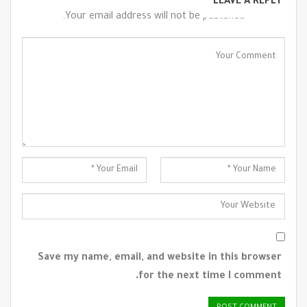
LEAVE A REPLY
Your email address will not be published.
Save my name, email, and website in this browser
for the next time I comment.