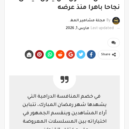
نجاحا باهرا منذ عرضه
By
مجلة مشاهير المغرب
Last updated
مارس 1, 2026
Share
⁨ في خضم المنافسة الدرامية التي
يشهدها شهر رمضان المبارك، تتباين
آراء المشاهدين وينقسم الجمهور في
اختياراته بين المسلسلات المعروضة