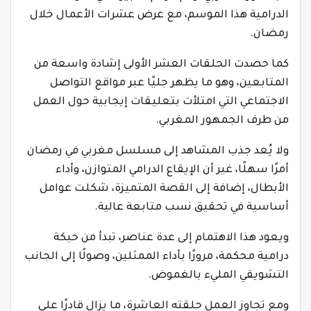
الدرامية هذا الموسم، مع عرض عشرات الأعمال خلال
رمضان.
كما حصدت الحلقات العشر الأولى إشادة واسعة من
المتابعين، وهو ما يظهر جليًا عبر مواقع التواصل
الاجتماعي التي امتلأت بتعليقات إيجابية حول العمل
من طرف الجمهور المغربي.
ولا يُعد جذب المشاهد إلى مسلسل مغربي في رمضان
أمرًا سهلًا، غير أن الإيقاع الدرامي المتوازن، وأداء
الأبطال، إضافة إلى القصة المتميزة، شكلت عوامل
أساسية في تحقيق نسب متابعة عالية.
ويعود هذا الاهتمام إلى عدة عناصر، تبدأ من حبكة
درامية محكمة، مرورًا بأداء الممثلين، وصولًا إلى الجانب
التشويقي المليء بالغموض.
ومع تجاوز العمل حلقته العاشرة، ما يزال قادرًا على