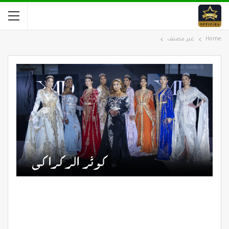
Home
غير مصنف