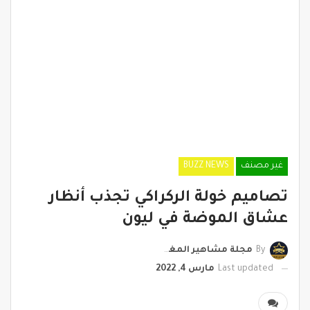
غير مصنف
BUZZ NEWS
تصاميم خولة الركراكي تجذب أنظار
عشاق الموضة في ليون
By
مجلة مشاهير المغرب
Last updated
مارس 4, 2022