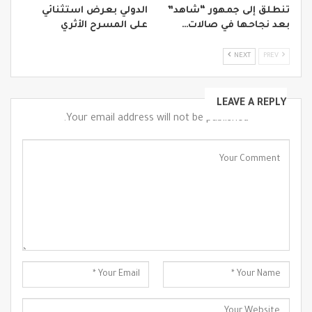
تنطلق إلى جمهور “شاهد”
الدولي بعرض استثنائي
بعد نجاحها في صالات…
على المسرح الأثري
NEXT
PREV
LEAVE A REPLY
Your email address will not be published.