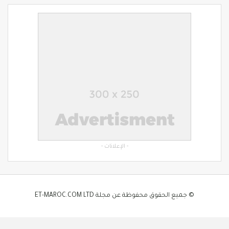
- الإعلانات -
© جميع الحقوق محفوظة عن مجلة ET-MAROC.COM LTD