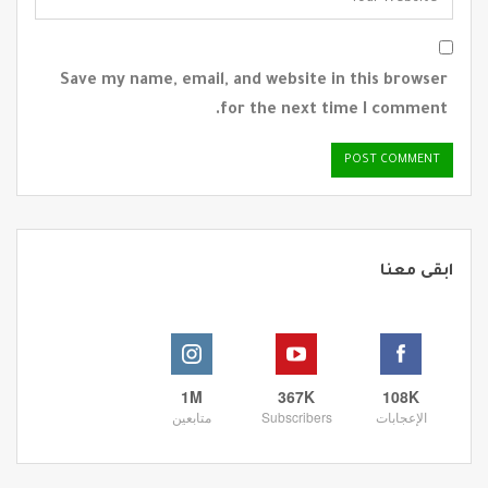
Save my name, email, and website in this browser
for the next time I comment.
ابقى معنا
1M
367K
108K
الإعجابات
Subscribers
متابعين